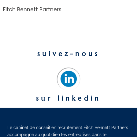
Fitch Bennett Partners
suivez-nous
sur linkedin
Le cabinet de conseil en recrutement Fitch Bennett Partners
accompagne au quotidien les entreprises dans le