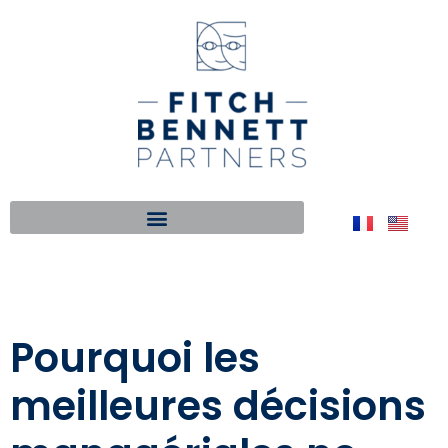
Pourquoi les
meilleures décisions