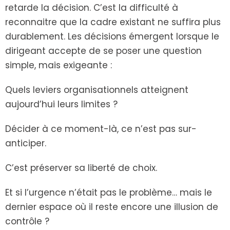
retarde la décision. C’est la difficulté à
reconnaitre que la cadre existant ne suffira plus
durablement. Les décisions émergent lorsque le
dirigeant accepte de se poser une question
simple, mais exigeante :
Quels leviers organisationnels atteignent
aujourd’hui leurs limites ?
Décider à ce moment-là, ce n’est pas sur-
anticiper.
C’est préserver sa liberté de choix.
Et si l’urgence n’était pas le problème… mais le
dernier espace où il reste encore une illusion de
contrôle ?