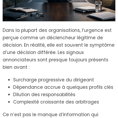
Dans la plupart des organisations, l’urgence est
perçue comme un déclencheur légitime de
décision. En réalité, elle est souvent le symptôme
d’une décision différée. Les signaux
annonciateurs sont presque toujours présents
bien avant :
Surcharge progressive du dirigeant
Dépendance accrue à quelques profils clés
Dilution des responsabilités
Complexité croissante des arbitrages
Ce n’est pas le manque d’information qui