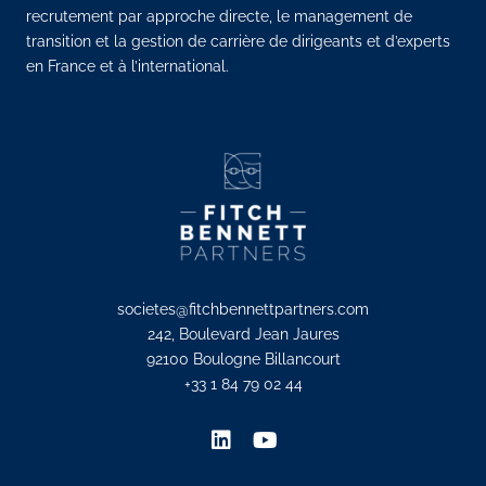
recrutement par approche directe, le management de
transition et la gestion de carrière de dirigeants et d’experts
en France et à l’international.
societes@fitchbennettpartners.com
242, Boulevard Jean Jaures
92100 Boulogne Billancourt
+33 1 84 79 02 44