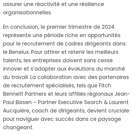
assurer une réactivité et une résilience
organisationnelles.
En conclusion, le premier trimestre de 2024
représente une période riche en opportunités
pour le recrutement de cadres dirigeants dans
le Benelux. Pour attirer et retenir les meilleurs
talents, les entreprises doivent sans cesse
innover et s’adapter aux évolutions du marché
du travail. La collaboration avec des partenaires
de recrutement spécialisés, tels que Fitch
Bennett Partners et leurs affiliés régionaux Jean-
Paul Bissen – Partner Executive Search & Laurent
Aucquière, coach de dirigeants, devient cruciale
pour naviguer avec succès dans ce paysage
changeant.