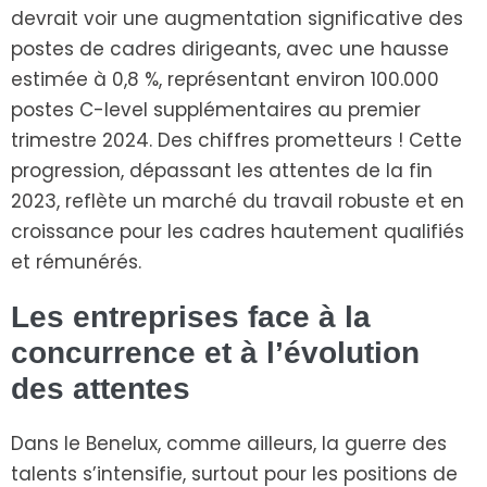
devrait voir une augmentation significative des
postes de cadres dirigeants, avec une hausse
estimée à 0,8 %, représentant environ 100.000
postes C-level supplémentaires au premier
trimestre 2024. Des chiffres prometteurs ! Cette
progression, dépassant les attentes de la fin
2023, reflète un marché du travail robuste et en
croissance pour les cadres hautement qualifiés
et rémunérés.
Les entreprises face à la
concurrence et à l’évolution
des attentes
Dans le Benelux, comme ailleurs, la guerre des
talents s’intensifie, surtout pour les positions de