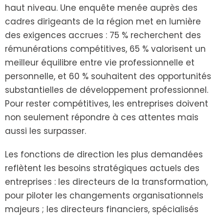
haut niveau. Une enquête menée auprès des
cadres dirigeants de la région met en lumière
des exigences accrues : 75 % recherchent des
rémunérations compétitives, 65 % valorisent un
meilleur équilibre entre vie professionnelle et
personnelle, et 60 % souhaitent des opportunités
substantielles de développement professionnel.
Pour rester compétitives, les entreprises doivent
non seulement répondre à ces attentes mais
aussi les surpasser.
Les fonctions de direction les plus demandées
reflètent les besoins stratégiques actuels des
entreprises : les directeurs de la transformation,
pour piloter les changements organisationnels
majeurs ; les directeurs financiers, spécialisés