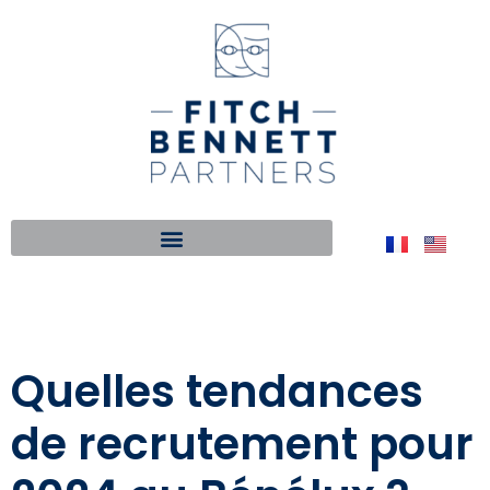
Quelles tendances
de recrutement pour