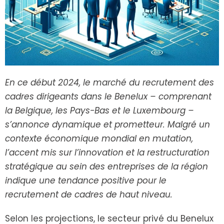
En ce début 2024, le marché du recrutement des
cadres dirigeants dans le Benelux – comprenant
la Belgique, les Pays-Bas et le Luxembourg –
s’annonce dynamique et prometteur. Malgré un
contexte économique mondial en mutation,
l’accent mis sur l’innovation et la restructuration
stratégique au sein des entreprises de la région
indique une tendance positive pour le
recrutement de cadres de haut niveau.
Selon les projections, le secteur privé du Benelux