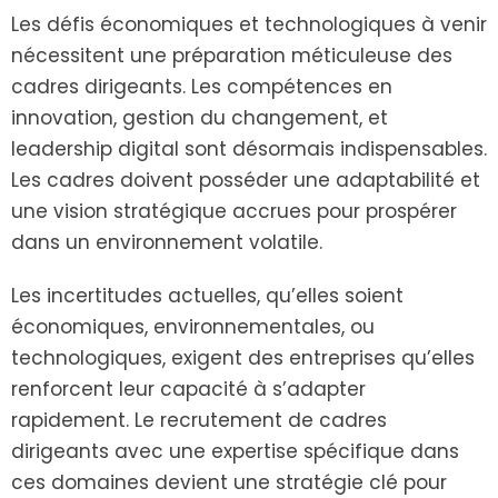
Les défis économiques et technologiques à venir
nécessitent une préparation méticuleuse des
cadres dirigeants. Les compétences en
innovation, gestion du changement, et
leadership digital sont désormais indispensables.
Les cadres doivent posséder une adaptabilité et
une vision stratégique accrues pour prospérer
dans un environnement volatile.
Les incertitudes actuelles, qu’elles soient
économiques, environnementales, ou
technologiques, exigent des entreprises qu’elles
renforcent leur capacité à s’adapter
rapidement. Le recrutement de cadres
dirigeants avec une expertise spécifique dans
ces domaines devient une stratégie clé pour