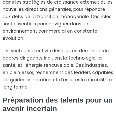
dans les stratégies de croissance externe ; et les
nouvelles directions générales, pour répondre
aux défis de la transition managériale. Ces rôles
sont essentiels pour naviguer dans un
environnement commercial en constante
évolution.
Les secteurs d’activité les plus en demande de
cadres dirigeants incluent la technologie, la
santé, et l’énergie renouvelable. Ces industries,
en plein essor, recherchent des leaders capables
de guider l’innovation et d’assurer la durabilité à
long terme.
Préparation des talents pour un
avenir incertain