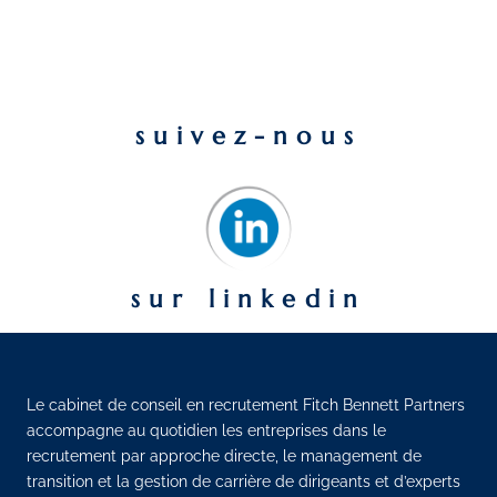
suivez-nous
sur linkedin
Le cabinet de conseil en recrutement Fitch Bennett Partners
accompagne au quotidien les entreprises dans le
recrutement par approche directe, le management de
transition et la gestion de carrière de dirigeants et d’experts