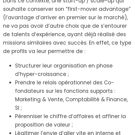
Dans ce contexte, une start-up / scale-up qui
souhaite conserver son “first-mover advantage”
(l’avantage d’arriver en premier sur le marché),
ne va pas avoir d’autre choix que de s’entourer
de talents d’expérience, ayant déjà réalisé des
missions similaires avec succès. En effet, ce type
de profils va leur permettre de :
Structurer leur organisation en phase
d’hyper-croissance ;
Prendre le relais opérationnel des Co-
fondateurs sur les fonctions supports :
Marketing & Vente, Comptabilité & Finance,
SI ;
Pérenniser le chiffre d’affaires et affiner la
proposition de valeur ;
Légitimer l’envie d’aller vite en interne et