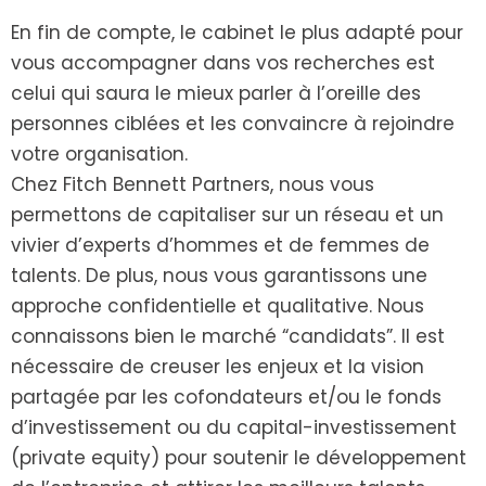
En fin de compte, le cabinet le plus adapté pour
vous accompagner dans vos recherches est
celui qui saura le mieux parler à l’oreille des
personnes ciblées et les convaincre à rejoindre
votre organisation.
Chez Fitch Bennett Partners, nous vous
permettons de capitaliser sur un réseau et un
vivier d’experts d’hommes et de femmes de
talents. De plus, nous vous garantissons une
approche confidentielle et qualitative. Nous
connaissons bien le marché “candidats”. Il est
nécessaire de creuser les enjeux et la vision
partagée par les cofondateurs et/ou le fonds
d’investissement ou du capital-investissement
(private equity) pour soutenir le développement