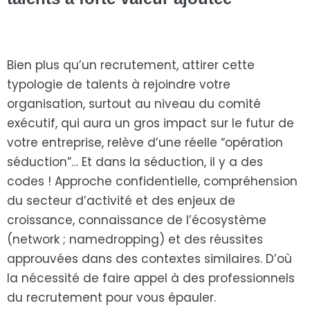
Bien plus qu’un recrutement, attirer cette
typologie de talents à rejoindre votre
organisation, surtout au niveau du comité
exécutif, qui aura un gros impact sur le futur de
votre entreprise, relève d’une réelle “opération
séduction”… Et dans la séduction, il y a des
codes ! Approche confidentielle, compréhension
du secteur d’activité et des enjeux de
croissance, connaissance de l’écosystème
(network ; namedropping) et des réussites
approuvées dans des contextes similaires. D’où
la nécessité de faire appel à des professionnels
du recrutement pour vous épauler.