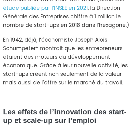
étude publiée par l’INSEE en 2021
, la Direction
Générale des Entreprises chiffre à 1 million le
nombre de start-ups en 2018 dans l’hexagone.)
En 1942, déjà, l’économiste Joseph Aloïs
Schumpeter* montrait que les entrepreneurs
étaient des moteurs du développement
économique. Grâce à leur nouvelle activité, les
start-ups créent non seulement de la valeur
mais aussi de l’offre sur le marché du travail.
Les effets de l’innovation des start-
up et scale-up sur l’emploi