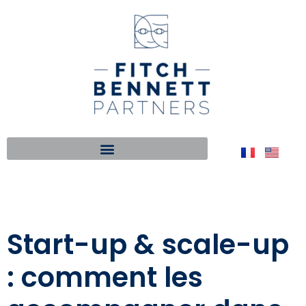
Start-up & scale-up
: comment les