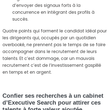
d’envoyer des signaux forts à la
concurrence en intégrant des profils à
succès.
Quatre points qui forment le candidat idéal pour
les dirigeants qui, occupés par un quotidien
overbooké, ne prennent pas le temps de se faire
accompagner dans le recrutement de leurs
talents. Et c’est dommage, car un mauvais
recrutement c’est de l’investissement gaspillé
en temps et en argent.
Confier ses recherches à un cabinet
d’Executive Search pour attirer ces
talents à forte valeur ajoutée