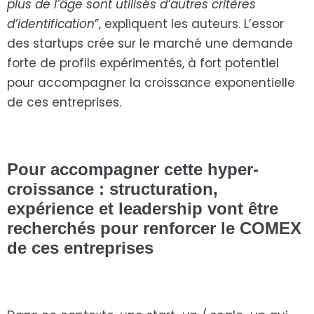
plus de l’âge sont utilisés d’autres critères
d’identification
”, expliquent les auteurs. L’essor
des startups crée sur le marché une demande
forte de profils expérimentés, à fort potentiel
pour accompagner la croissance exponentielle
de ces entreprises.
Pour accompagner cette hyper-
croissance : structuration,
expérience et leadership vont être
recherchés pour renforcer le COMEX
de ces entreprises