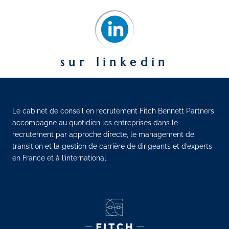
sur linkedin
Le cabinet de conseil en recrutement Fitch Bennett Partners
accompagne au quotidien les entreprises dans le
recrutement par approche directe, le management de
transition et la gestion de carrière de dirigeants et d’experts
en France et à l’international.