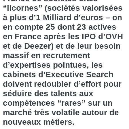
“licornes” (sociétés valorisées
à plus d’1 Milliard d’euros – on
en compte 25 dont 23 actives
en France après les IPO d’OVH
et de Deezer) et de leur besoin
massif en recrutement
d’expertises pointues, les
cabinets d’Executive Search
doivent redoubler d’effort pour
séduire des talents aux
compétences “rares” sur un
marché très volatile autour de
nouveaux métiers.