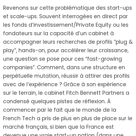
Revenons sur cette problématique des start-ups
et scale-ups. Souvent interrogées en direct par
les fonds d’investissement/Private Equity ou les
fondateurs sur la capacité d’un cabinet à
accompagner leurs recherches de profils “plug &
play”, hands-on, pour accélérer leur croissance,
une question se pose pour ces “fast-growing
companies”. Comment, dans une structure en
perpétuelle mutation, réussir à attirer des profils
avec de l’expérience ? Grâce à son expérience
sur le terrain, le cabinet Fitch Bennett Partners a
condensé quelques pistes de réflexion. À
commencer par le fait que le monde de la
French Tech a pris de plus en plus de place sur le
marché français, si bien que la France est
devenue une vraie start-up nation (dans une