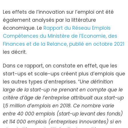
Les effets de l’innovation sur l’emploi ont été
également analysés par la littérature
économique. Le
Rapport du Réseau Emplois
Compétences du Ministère de l’Economie, des
Finances et de la Relance, publié en octobre 2021
les décrit.
Dans ce rapport, on constate en effet, que les
start-ups et scale-ups créent plus d’emplois que
les autres types d’entreprises. “
Une définition
large de la start-up ne prenant en compte que le
critère d’âge de l’entreprise attribuait aux start-up
1,5 million d’emplois en 2018. Ce nombre varie
entre 40 000 emplois (start-up levant des fonds)
et 114 000 emplois (entreprises innovantes) si en