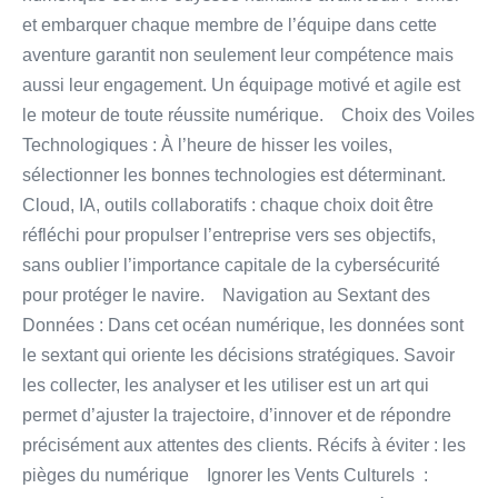
et embarquer chaque membre de l’équipe dans cette
aventure garantit non seulement leur compétence mais
aussi leur engagement. Un équipage motivé et agile est
le moteur de toute réussite numérique. Choix des Voiles
Technologiques : À l’heure de hisser les voiles,
sélectionner les bonnes technologies est déterminant.
Cloud, IA, outils collaboratifs : chaque choix doit être
réfléchi pour propulser l’entreprise vers ses objectifs,
sans oublier l’importance capitale de la cybersécurité
pour protéger le navire. Navigation au Sextant des
Données : Dans cet océan numérique, les données sont
le sextant qui oriente les décisions stratégiques. Savoir
les collecter, les analyser et les utiliser est un art qui
permet d’ajuster la trajectoire, d’innover et de répondre
précisément aux attentes des clients. Récifs à éviter : les
pièges du numérique Ignorer les Vents Culturels :