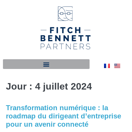
Jour :
4 juillet 2024
Transformation numérique : la
roadmap du dirigeant d’entreprise
pour un avenir connecté