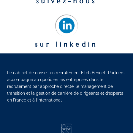
suivez-nous
sur linkedin
Le cabinet de conseil en recrutement Fitch Bennett Partners
accompagne au quotidien les entreprises dans le
recrutement par approche directe, le management de
transition et la gestion de carrière de dirigeants et d’experts
en France et à l’international.