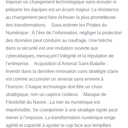
Imposer un changement technologique sans écouter ni
préparer les équipes est un écueil majeur. La résistance
au changement peut faire échouer la plus prometteuse
des transformations. Sous-estimer les Pirates du
Numérique : À l’ère de l’information, négliger la protection
des données peut conduire au naufrage. Une brèche
dans la sécurité est une invitation ouverte aux
cyberattaques, menaçant l’intégrité et la réputation de
l’entreprise. Acquisition d’Arsenal Sans Bataille :
Investir dans la dernière innovation sans stratégie claire
est comme accumuler un arsenal sans ennemi à
l’horizon. Chaque technologie doit être un choix
stratégique, non un caprice coûteux. Manque de
Flexibilité du Navire : La mer du numérique est
imprévisible. Se cramponner à une stratégie rigide peut
mener à l’impasse. La transformation numérique exige
agilité et capacité à ajuster le cap face aux tempêtes