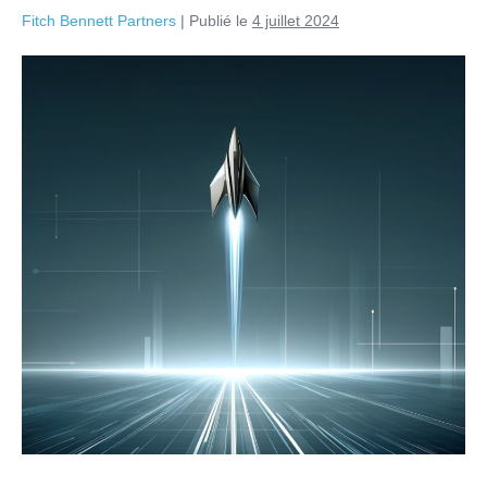
Fitch Bennett Partners
|
Publié le
4 juillet 2024