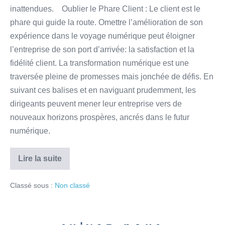
inattendues. Oublier le Phare Client : Le client est le
phare qui guide la route. Omettre l’amélioration de son
expérience dans le voyage numérique peut éloigner
l’entreprise de son port d’arrivée: la satisfaction et la
fidélité client. La transformation numérique est une
traversée pleine de promesses mais jonchée de défis. En
suivant ces balises et en naviguant prudemment, les
dirigeants peuvent mener leur entreprise vers de
nouveaux horizons prospères, ancrés dans le futur
numérique.
Lire la suite
Classé sous :
Non classé