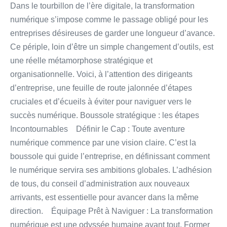
Dans le tourbillon de l’ère digitale, la transformation
numérique s’impose comme le passage obligé pour les
entreprises désireuses de garder une longueur d’avance.
Ce périple, loin d’être un simple changement d’outils, est
une réelle métamorphose stratégique et
organisationnelle. Voici, à l’attention des dirigeants
d’entreprise, une feuille de route jalonnée d’étapes
cruciales et d’écueils à éviter pour naviguer vers le
succès numérique. Boussole stratégique : les étapes
Incontournables Définir le Cap : Toute aventure
numérique commence par une vision claire. C’est la
boussole qui guide l’entreprise, en définissant comment
le numérique servira ses ambitions globales. L’adhésion
de tous, du conseil d’administration aux nouveaux
arrivants, est essentielle pour avancer dans la même
direction. Équipage Prêt à Naviguer : La transformation
numérique est une odyssée humaine avant tout. Former