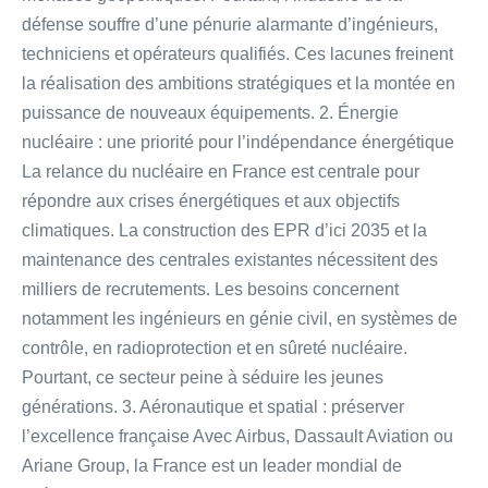
défense souffre d’une pénurie alarmante d’ingénieurs,
techniciens et opérateurs qualifiés. Ces lacunes freinent
la réalisation des ambitions stratégiques et la montée en
puissance de nouveaux équipements. 2. Énergie
nucléaire : une priorité pour l’indépendance énergétique
La relance du nucléaire en France est centrale pour
répondre aux crises énergétiques et aux objectifs
climatiques. La construction des EPR d’ici 2035 et la
maintenance des centrales existantes nécessitent des
milliers de recrutements. Les besoins concernent
notamment les ingénieurs en génie civil, en systèmes de
contrôle, en radioprotection et en sûreté nucléaire.
Pourtant, ce secteur peine à séduire les jeunes
générations. 3. Aéronautique et spatial : préserver
l’excellence française Avec Airbus, Dassault Aviation ou
Ariane Group, la France est un leader mondial de