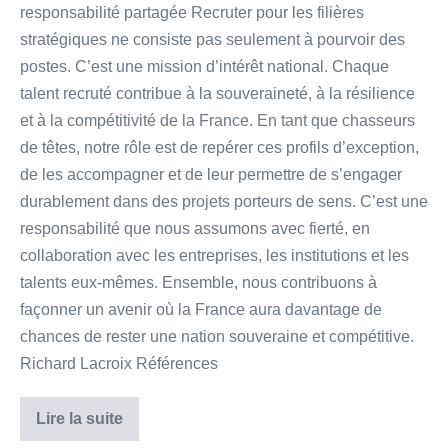
responsabilité partagée Recruter pour les filières
stratégiques ne consiste pas seulement à pourvoir des
postes. C’est une mission d’intérêt national. Chaque
talent recruté contribue à la souveraineté, à la résilience
et à la compétitivité de la France. En tant que chasseurs
de têtes, notre rôle est de repérer ces profils d’exception,
de les accompagner et de leur permettre de s’engager
durablement dans des projets porteurs de sens. C’est une
responsabilité que nous assumons avec fierté, en
collaboration avec les entreprises, les institutions et les
talents eux-mêmes. Ensemble, nous contribuons à
façonner un avenir où la France aura davantage de
chances de rester une nation souveraine et compétitive.
Richard Lacroix Références
Lire la suite