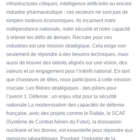
infrastructures critiques, intelligence artificielle ou encore
industrie pharmaceutique : ces secteurs ne sont pas de
simples moteurs économiques. Ils incarnent notre
indépendance nationale, notre sécurité et notre capacité
à relever les défis de demain. Recruter pour ces
industries est une mission stratégique. Cela exige non
seulement de répondre à des besoins techniques, mais
aussi de trouver des talents alignés sur une vision, des
valeurs et un engagement pour l’intérêt national. En tant
que chasseurs de têtes, nous participons à cette mission
cruciale. Les filières stratégiques : des piliers pour
l’avenir 1. Défense : un enjeu vital pour la sécurité
nationale La modernisation des capacités de défense
française, avec des projets comme le Rafale, le SCAF
(Système de Combat Aérien du Futur), la dissuasion
nucléaire et les drones, est essentielle pour répondre aux
menaces géopolitiques. Pourtant, l’industrie de la