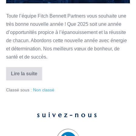
Toute l’équipe Fitch Bennett Partners vous souhaite une
très bonne nouvelle année ! Que 2025 soit une année
d’opportunités propice à l’épanouissement et la réussite
de chacun. Abordons cette nouvelle année avec énergie
et détermination. Nos meilleurs vœux de bonheur, de
santé et de succès.
Lire la suite
Classé sous :
Non classé
suivez-nous