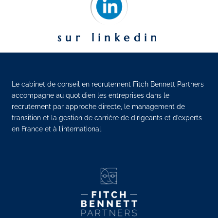
sur linkedin
Le cabinet de conseil en recrutement Fitch Bennett Partners
accompagne au quotidien les entreprises dans le
recrutement par approche directe, le management de
transition et la gestion de carrière de dirigeants et d’experts
en France et à l’international.