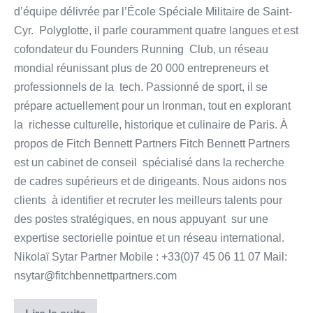
d’équipe délivrée par l’École Spéciale Militaire de Saint-
Cyr. Polyglotte, il parle couramment quatre langues et est
cofondateur du Founders Running Club, un réseau
mondial réunissant plus de 20 000 entrepreneurs et
professionnels de la tech. Passionné de sport, il se
prépare actuellement pour un Ironman, tout en explorant
la richesse culturelle, historique et culinaire de Paris. À
propos de Fitch Bennett Partners Fitch Bennett Partners
est un cabinet de conseil spécialisé dans la recherche
de cadres supérieurs et de dirigeants. Nous aidons nos
clients à identifier et recruter les meilleurs talents pour
des postes stratégiques, en nous appuyant sur une
expertise sectorielle pointue et un réseau international.
Nikolaï Sytar Partner Mobile : +33(0)7 45 06 11 07 Mail:
nsytar@fitchbennettpartners.com