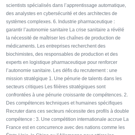
scientists spécialisés dans l’apprentissage automatique,
des analystes en cybersécurité et des architectes de
systèmes complexes. 6. Industrie pharmaceutique :
garantir l’autonomie sanitaire La crise sanitaire a révélé
la nécessité de maîtriser les chaînes de production de
médicaments. Les entreprises recherchent des
biochimistes, des responsables de production et des
experts en logistique pharmaceutique pour renforcer
l’autonomie sanitaire. Les défis du recrutement : une
mission stratégique 1. Une pénurie de talents dans les
secteurs critiques Les filières stratégiques sont
confrontées à une pénurie croissante de compétences. 2.
Des compétences techniques et humaines spécifiques
Recruter dans ces secteurs nécessite des profils à double
compétence : 3. Une compétition internationale accrue La
France est en concurrence avec des nations comme les