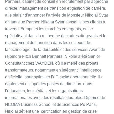
Partners, cabinet de conseil en recrutement par approche
directe, management de transition et gestion de carrière,
a le plaisir d’annoncer l’arrivée de Monsieur Nikolaï Sytar
en tant que Partner. Nikolaï Sytar conseille ses clients à
travers l’Europe et les marchés émergents, en se
spécialisant dans la recherche de cadres dirigeants et le
management de transition dans les secteurs de
la technologie, de la durabilité et des services. Avant de
rejoindre Fitch Bennett Partners, Nikolaï a été Senior
Consultant chez WAYDEN, où il a mené des projets
transformateurs, notamment en intégrant l’intelligence
artificielle pour optimiser l’efficacité opérationnelle. Il a
également occupé des postes de direction dans
l’éducation, les médias et les organisations
internationales avec des résultats durables. Diplômé de
NEOMA Business School et de Sciences Po Paris,
Nikolaï détient une certification en gestion de crise