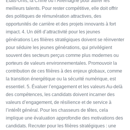
États-Unis, la Chine ou l’Allemagne pour attirer les
meilleurs talents. Pour rester compétitive, elle doit offrir
des politiques de rémunération attractives, des
opportunités de carrière et des projets innovants à fort
impact. 4. Un défi d’attractivité pour les jeunes
générations Les filières stratégiques doivent se réinventer
pour séduire les jeunes générations, qui privilégient
souvent des secteurs perçus comme plus modernes ou
porteurs de valeurs environnementales. Promouvoir la
contribution de ces filières à des enjeux globaux, comme
la transition énergétique ou la sécurité numérique, est
essentiel. 5. Évaluer l’engagement et les valeurs Au-delà
des compétences, les candidats doivent incarner des
valeurs d’engagement, de résilience et de service à
l’intérêt général. Pour les chasseurs de têtes, cela
implique une évaluation approfondie des motivations des
candidats. Recruter pour les filières stratégiques : une