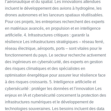
l’aéronautique et du spatial. Les innovations attendues
incluent le développement des avions à hydrogène, les
drones autonomes et les lanceurs spatiaux réutilisables.
Pour ces projets, les entreprises recherchent des experts
en matériaux avancés, en propulsion et en intelligence
artificielle. 4. Infrastructures critiques : garantir la
résilience Les infrastructures stratégiques – réseau ferré,
réseau électrique, aéroports, ports – sont vitales pour le
fonctionnement du pays. Le secteur recherche activement
des ingénieurs en cybersécurité, des experts en gestion
des risques climatiques et des spécialistes en
optimisation énergétique pour assurer leur résilience face
à des risques croissants. 5. Intelligence artificielle et
cybersécurité : protéger les données et l’innovation Les
enjeux en IA et cybersécurité concernent la protection des
infrastructures numériques et le développement de
technologies souveraines. Les besoins incluent des data