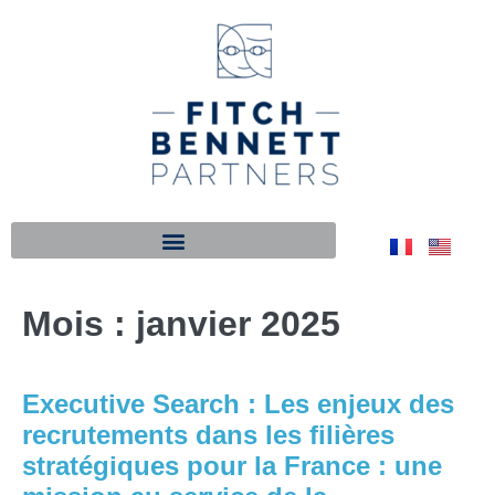
Mois :
janvier 2025
Executive Search : Les enjeux des
recrutements dans les filières
stratégiques pour la France : une