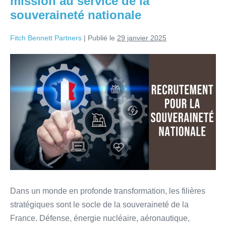
mission au service de la
souveraineté nationale
Fitch Bennett Partners
|
Publié le
29 janvier 2025
Dans un monde en profonde transformation, les filières
stratégiques sont le socle de la souveraineté de la
France. Défense, énergie nucléaire, aéronautique,