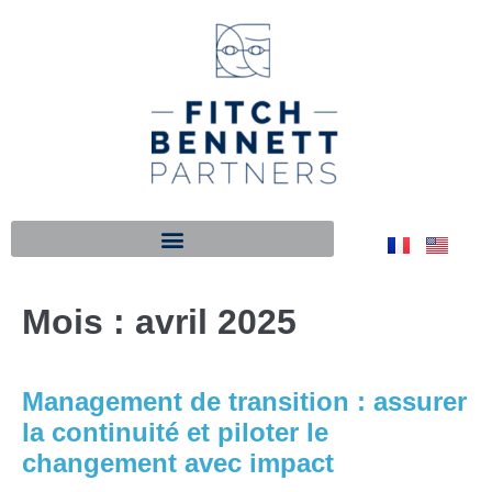
Mois :
avril 2025
Management de transition : assurer
la continuité et piloter le
changement avec impact