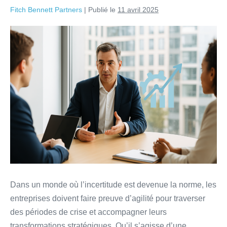
Fitch Bennett Partners
|
Publié le
11 avril 2025
Dans un monde où l’incertitude est devenue la norme, les
entreprises doivent faire preuve d’agilité pour traverser
des périodes de crise et accompagner leurs
transformations stratégiques. Qu’il s’agisse d’une