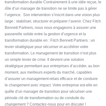
transformation durable Contrairement à une idée reçue, le
rôle d’un manager de transition ne se limite pas à gérer
l’urgence. Son intervention s’inscrit dans une vision plus
large : stabiliser, structurer et préparer l’avenir. Chez Fitch
Bennett Partners, nous nous engageons à assurer une
passerelle solide entre la gestion d’urgence et la
transformation durable en : Fitch Bennett Partners : un
levier stratégique pour sécuriser et accélérer votre
transformation. Le management de transition n’est plus
un simple levier de crise. Il devient une solution
stratégique permettant aux entreprises d’accéder, au bon
moment, aux meilleurs experts du marché, capables
d’assurer un management-relais efficace et de conduire
le changement avec impact. Votre entreprise est-elle en
quête d’un manager de transition pour sécuriser une
période clé de transformation ou de conduite du
changement ? Contactez-nous pour en discuter !