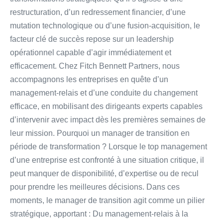
restructuration, d’un redressement financier, d’une
mutation technologique ou d’une fusion-acquisition, le
facteur clé de succès repose sur un leadership
opérationnel capable d’agir immédiatement et
efficacement. Chez Fitch Bennett Partners, nous
accompagnons les entreprises en quête d’un
management-relais et d’une conduite du changement
efficace, en mobilisant des dirigeants experts capables
d’intervenir avec impact dès les premières semaines de
leur mission. Pourquoi un manager de transition en
période de transformation ? Lorsque le top management
d’une entreprise est confronté à une situation critique, il
peut manquer de disponibilité, d’expertise ou de recul
pour prendre les meilleures décisions. Dans ces
moments, le manager de transition agit comme un pilier
stratégique, apportant : Du management-relais à la