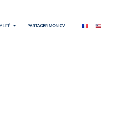
ALITÉ
PARTAGER MON CV