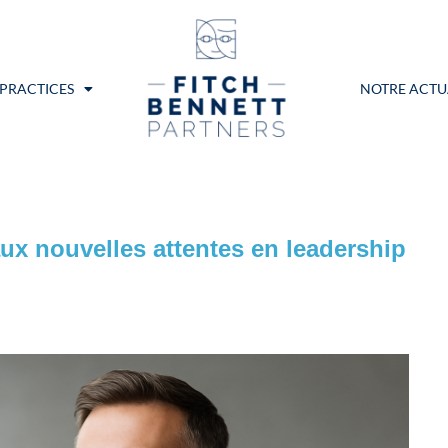
 PRACTICES
NOTRE ACTU
ux nouvelles attentes en leadership