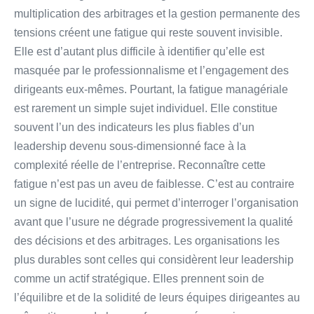
multiplication des arbitrages et la gestion permanente des
tensions créent une fatigue qui reste souvent invisible.
Elle est d’autant plus difficile à identifier qu’elle est
masquée par le professionnalisme et l’engagement des
dirigeants eux-mêmes. Pourtant, la fatigue managériale
est rarement un simple sujet individuel. Elle constitue
souvent l’un des indicateurs les plus fiables d’un
leadership devenu sous-dimensionné face à la
complexité réelle de l’entreprise. Reconnaître cette
fatigue n’est pas un aveu de faiblesse. C’est au contraire
un signe de lucidité, qui permet d’interroger l’organisation
avant que l’usure ne dégrade progressivement la qualité
des décisions et des arbitrages. Les organisations les
plus durables sont celles qui considèrent leur leadership
comme un actif stratégique. Elles prennent soin de
l’équilibre et de la solidité de leurs équipes dirigeantes au