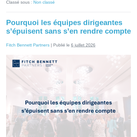
Classé sous :
Non classé
Pourquoi les équipes dirigeantes
s’épuisent sans s’en rendre compte
Fitch Bennett Partners
|
Publié le
6 juillet 2026