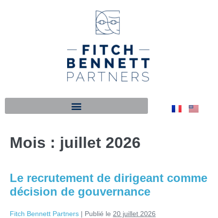
Mois :
juillet 2026
Le recrutement de dirigeant comme
décision de gouvernance
Fitch Bennett Partners
|
Publié le
20 juillet 2026