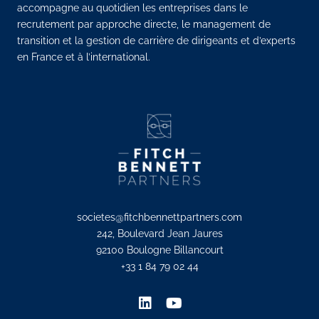
accompagne au quotidien les entreprises dans le
recrutement par approche directe, le management de
transition et la gestion de carrière de dirigeants et d’experts
en France et à l’international.
societes@fitchbennettpartners.com
242, Boulevard Jean Jaures
92100 Boulogne Billancourt
+33 1 84 79 02 44