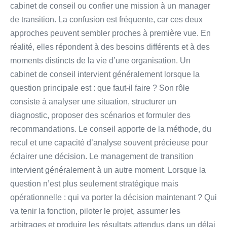
cabinet de conseil ou confier une mission à un manager
de transition. La confusion est fréquente, car ces deux
approches peuvent sembler proches à première vue. En
réalité, elles répondent à des besoins différents et à des
moments distincts de la vie d’une organisation. Un
cabinet de conseil intervient généralement lorsque la
question principale est : que faut-il faire ? Son rôle
consiste à analyser une situation, structurer un
diagnostic, proposer des scénarios et formuler des
recommandations. Le conseil apporte de la méthode, du
recul et une capacité d’analyse souvent précieuse pour
éclairer une décision. Le management de transition
intervient généralement à un autre moment. Lorsque la
question n’est plus seulement stratégique mais
opérationnelle : qui va porter la décision maintenant ? Qui
va tenir la fonction, piloter le projet, assumer les
arbitrages et produire les résultats attendus dans un délai