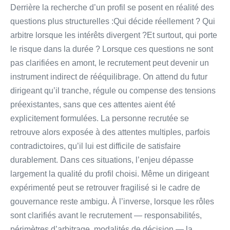
Derrière la recherche d’un profil se posent en réalité des
questions plus structurelles :Qui décide réellement ? Qui
arbitre lorsque les intérêts divergent ?Et surtout, qui porte
le risque dans la durée ? Lorsque ces questions ne sont
pas clarifiées en amont, le recrutement peut devenir un
instrument indirect de rééquilibrage. On attend du futur
dirigeant qu’il tranche, régule ou compense des tensions
préexistantes, sans que ces attentes aient été
explicitement formulées. La personne recrutée se
retrouve alors exposée à des attentes multiples, parfois
contradictoires, qu’il lui est difficile de satisfaire
durablement. Dans ces situations, l’enjeu dépasse
largement la qualité du profil choisi. Même un dirigeant
expérimenté peut se retrouver fragilisé si le cadre de
gouvernance reste ambigu. À l’inverse, lorsque les rôles
sont clarifiés avant le recrutement — responsabilités,
périmètres d’arbitrage, modalités de décision — la