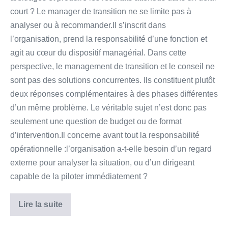
court ? Le manager de transition ne se limite pas à
analyser ou à recommander.Il s’inscrit dans
l’organisation, prend la responsabilité d’une fonction et
agit au cœur du dispositif managérial. Dans cette
perspective, le management de transition et le conseil ne
sont pas des solutions concurrentes. Ils constituent plutôt
deux réponses complémentaires à des phases différentes
d’un même problème. Le véritable sujet n’est donc pas
seulement une question de budget ou de format
d’intervention.Il concerne avant tout la responsabilité
opérationnelle :l’organisation a-t-elle besoin d’un regard
externe pour analyser la situation, ou d’un dirigeant
capable de la piloter immédiatement ?
Lire la suite