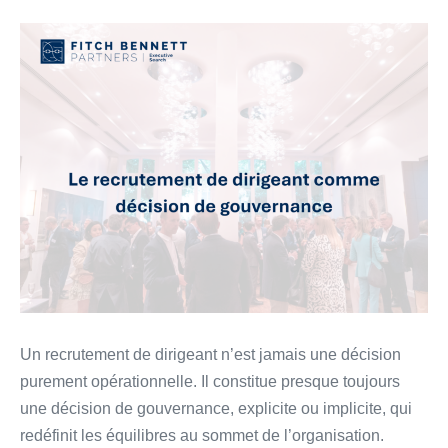
Un recrutement de dirigeant n’est jamais une décision
purement opérationnelle. Il constitue presque toujours
une décision de gouvernance, explicite ou implicite, qui
redéfinit les équilibres au sommet de l’organisation.