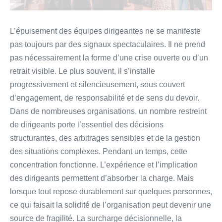
L’épuisement des équipes dirigeantes ne se manifeste
pas toujours par des signaux spectaculaires. Il ne prend
pas nécessairement la forme d’une crise ouverte ou d’un
retrait visible. Le plus souvent, il s’installe
progressivement et silencieusement, sous couvert
d’engagement, de responsabilité et de sens du devoir.
Dans de nombreuses organisations, un nombre restreint
de dirigeants porte l’essentiel des décisions
structurantes, des arbitrages sensibles et de la gestion
des situations complexes. Pendant un temps, cette
concentration fonctionne. L’expérience et l’implication
des dirigeants permettent d’absorber la charge. Mais
lorsque tout repose durablement sur quelques personnes,
ce qui faisait la solidité de l’organisation peut devenir une
source de fragilité. La surcharge décisionnelle, la