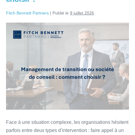
Fitch Bennett Partners
|
Publié le
9 juillet 2026
Face à une situation complexe, les organisations hésitent
parfois entre deux types d’intervention : faire appel à un