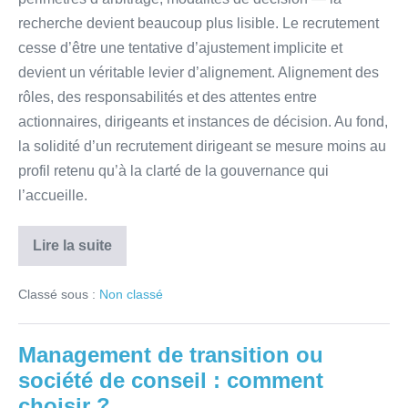
recherche devient beaucoup plus lisible. Le recrutement
cesse d’être une tentative d’ajustement implicite et
devient un véritable levier d’alignement. Alignement des
rôles, des responsabilités et des attentes entre
actionnaires, dirigeants et instances de décision. Au fond,
la solidité d’un recrutement dirigeant se mesure moins au
profil retenu qu’à la clarté de la gouvernance qui
l’accueille.
Lire la suite
Classé sous :
Non classé
Management de transition ou
société de conseil : comment
choisir ?